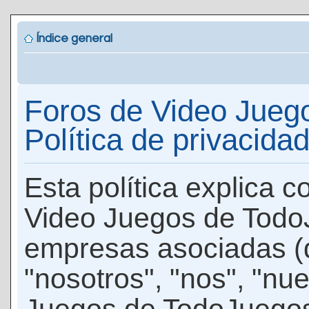
Índice general
Foros de Video Jueg
Política de privacida
Esta política explica 
Video Juegos de Todo
empresas asociadas (
"nosotros", "nos", "nu