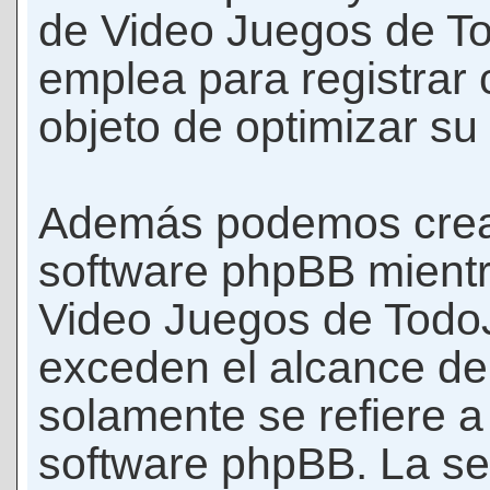
de Video Juegos de T
emplea para registrar 
objeto de optimizar su
Además podemos crear
software phpBB mient
Video Juegos de Todo
exceden el alcance d
solamente se refiere a
software phpBB. La se