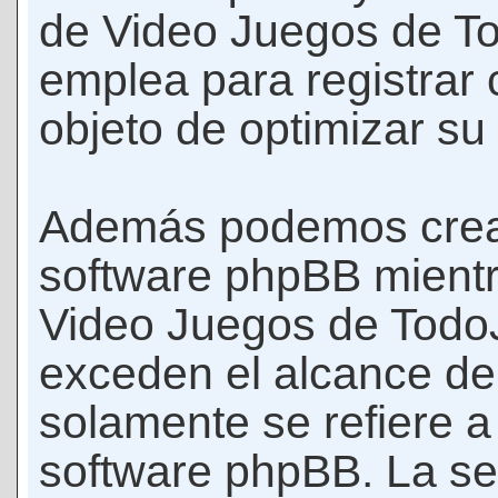
de Video Juegos de T
emplea para registrar 
objeto de optimizar su
Además podemos crear
software phpBB mient
Video Juegos de Todo
exceden el alcance d
solamente se refiere a
software phpBB. La se