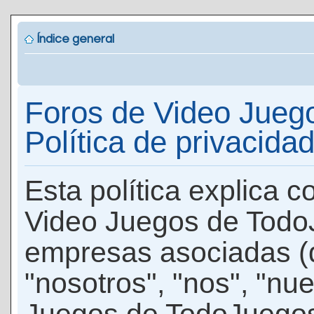
Índice general
Foros de Video Jueg
Política de privacida
Esta política explica 
Video Juegos de Todo
empresas asociadas (
"nosotros", "nos", "nu