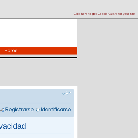
Click here to get Cookie Guard for your site
Foros
Registrarse
Identificarse
ivacidad