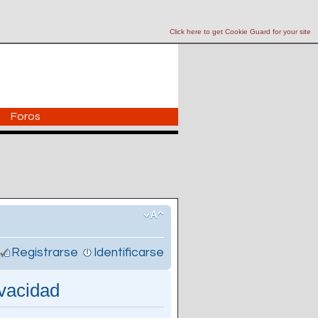
Click here to get Cookie Guard for your site
Foros
Registrarse
Identificarse
ivacidad