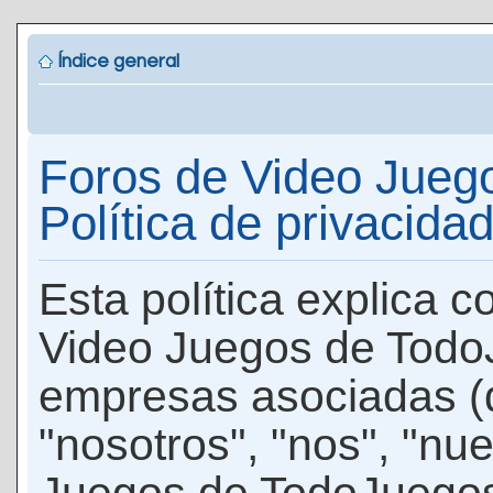
Índice general
Foros de Video Jueg
Política de privacida
Esta política explica 
Video Juegos de Todo
empresas asociadas (
"nosotros", "nos", "nu