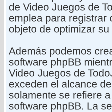
de Video Juegos de T
emplea para registrar 
objeto de optimizar su
Además podemos crear
software phpBB mient
Video Juegos de Todo
exceden el alcance d
solamente se refiere a
software phpBB. La se