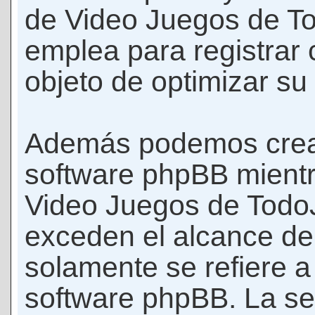
de Video Juegos de T
emplea para registrar 
objeto de optimizar su
Además podemos crear
software phpBB mient
Video Juegos de Todo
exceden el alcance d
solamente se refiere a
software phpBB. La se