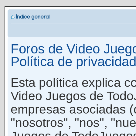
Índice general
Foros de Video Jueg
Política de privacida
Esta política explica 
Video Juegos de Todo
empresas asociadas (
"nosotros", "nos", "nu