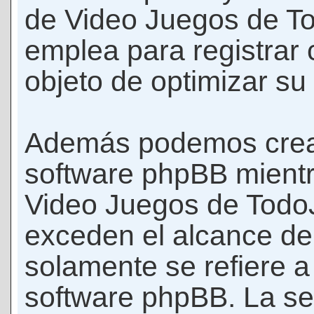
de Video Juegos de T
emplea para registrar 
objeto de optimizar su
Además podemos crear
software phpBB mient
Video Juegos de Todo
exceden el alcance d
solamente se refiere a
software phpBB. La se