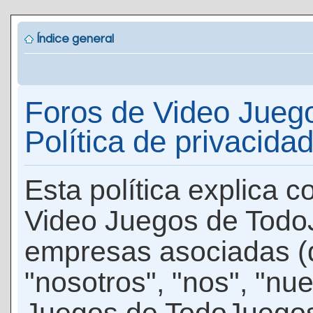
Índice general
Foros de Video Jueg
Política de privacida
Esta política explica 
Video Juegos de Todo
empresas asociadas (
"nosotros", "nos", "nu