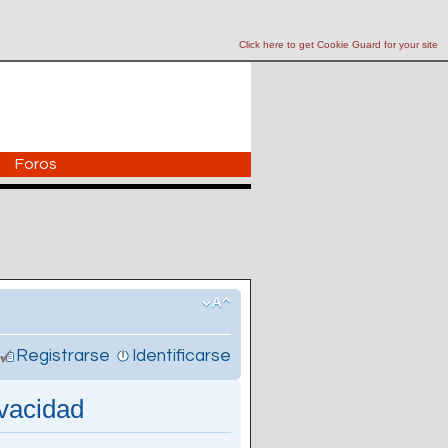
Click here to get Cookie Guard for your site
Foros
Registrarse
Identificarse
ivacidad