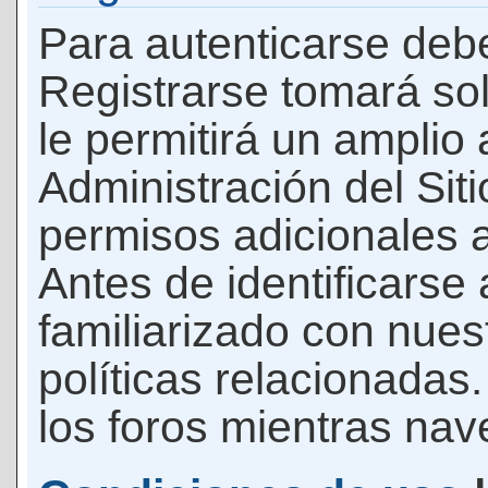
Para autenticarse debe
Registrarse tomará so
le permitirá un amplio
Administración del Si
permisos adicionales a
Antes de identificarse
familiarizado con nues
políticas relacionadas.
los foros mientras nave