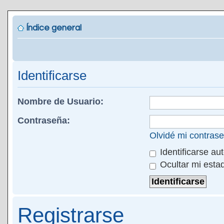
Índice general
Identificarse
Nombre de Usuario:
Contraseña:
Olvidé mi contras
Identificarse au
Ocultar mi esta
Registrarse