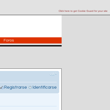
Click here to get Cookie Guard for your site
Foros
Registrarse
Identificarse