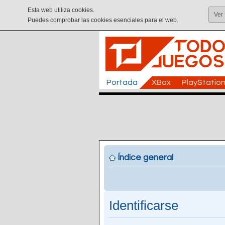
Esta web utiliza cookies.
Ver
Puedes comprobar las cookies esenciales para el web.
Portada
XBox
PlayStatio
Índice general
Identificarse