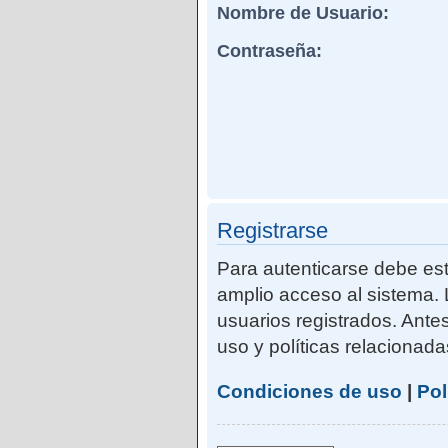
Nombre de Usuario:
Contraseña:
Registrarse
Para autenticarse debe est
amplio acceso al sistema. 
usuarios registrados. Ante
uso y políticas relacionadas
Condiciones de uso
|
Pol