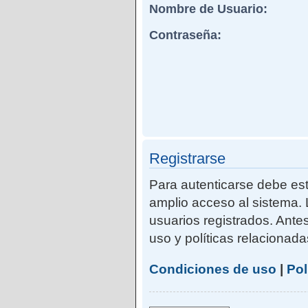
Nombre de Usuario:
Contraseña:
Registrarse
Para autenticarse debe est
amplio acceso al sistema. 
usuarios registrados. Ante
uso y políticas relacionadas
Condiciones de uso
|
Pol