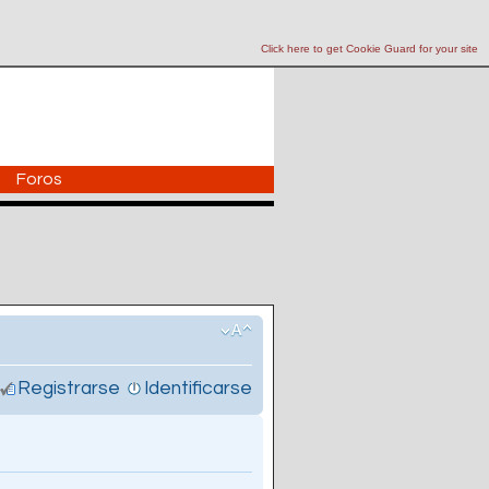
Click here to get Cookie Guard for your site
Foros
Registrarse
Identificarse