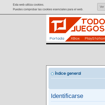
Esta web utiliza cookies.
Ver
Puedes comprobar las cookies esenciales para el web.
Portada
XBox
PlayStatio
Índice general
Identificarse