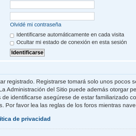
Olvidé mi contraseña
Identificarse automáticamente en cada visita
Ocultar mi estado de conexión en esta sesión
ar registrado. Registrarse tomará solo unos pocos s
La Administración del Sitio puede además otorgar pe
s de identificarse asegúrese de estar familiarizado 
. Por favor lea las reglas de los foros mientras naveg
ítica de privacidad