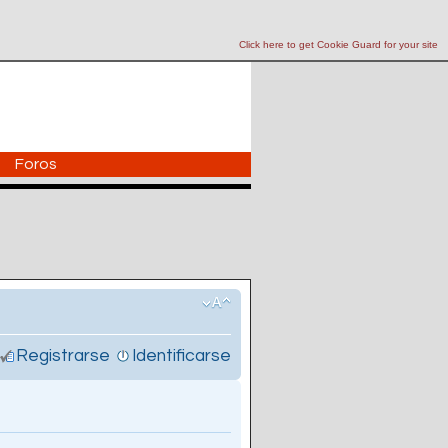
Click here to get Cookie Guard for your site
Foros
Registrarse
Identificarse