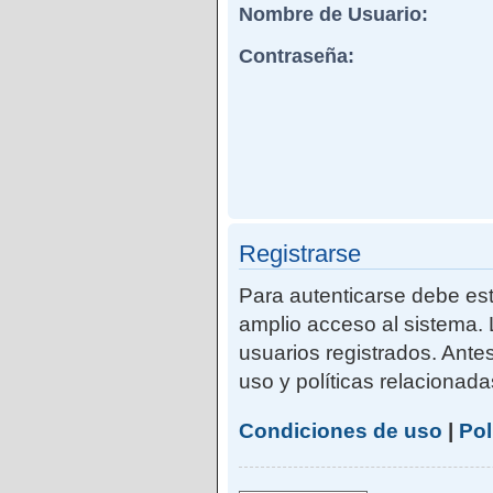
Nombre de Usuario:
Contraseña:
Registrarse
Para autenticarse debe est
amplio acceso al sistema. 
usuarios registrados. Ante
uso y políticas relacionadas
Condiciones de uso
|
Pol