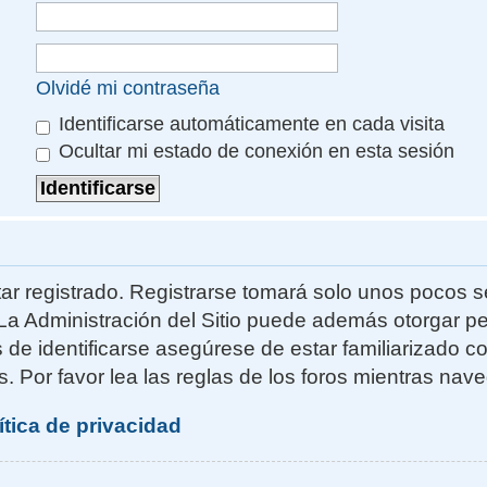
Olvidé mi contraseña
Identificarse automáticamente en cada visita
Ocultar mi estado de conexión en esta sesión
ar registrado. Registrarse tomará solo unos pocos s
La Administración del Sitio puede además otorgar pe
s de identificarse asegúrese de estar familiarizado 
. Por favor lea las reglas de los foros mientras naveg
ítica de privacidad