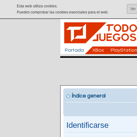
Esta web utiliza cookies.
Ver
Puedes comprobar las cookies esenciales para el web.
Portada
XBox
PlayStatio
Índice general
Identificarse