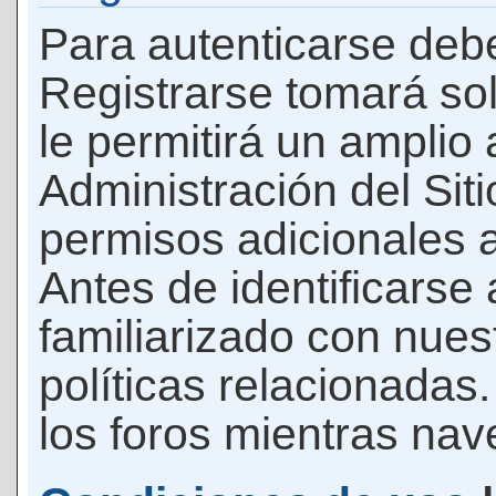
Para autenticarse debe
Registrarse tomará so
le permitirá un amplio
Administración del Si
permisos adicionales a
Antes de identificarse
familiarizado con nues
políticas relacionadas.
los foros mientras nave