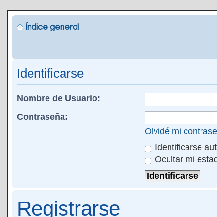
Índice general
Identificarse
Nombre de Usuario:
Contraseña:
Olvidé mi contras
Identificarse au
Ocultar mi esta
Registrarse