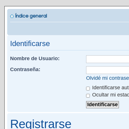
Índice general
Identificarse
Nombre de Usuario:
Contraseña:
Olvidé mi contras
Identificarse au
Ocultar mi esta
Registrarse