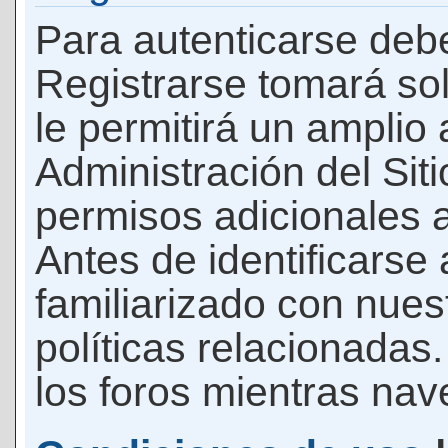
Para autenticarse debe
Registrarse tomará so
le permitirá un amplio
Administración del Si
permisos adicionales a
Antes de identificarse
familiarizado con nues
políticas relacionadas.
los foros mientras nave