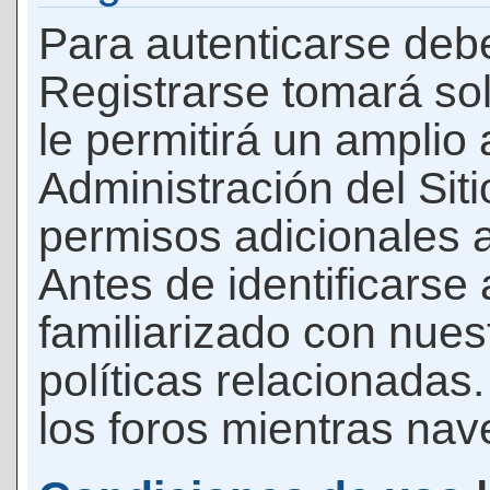
Para autenticarse debe
Registrarse tomará so
le permitirá un amplio
Administración del Si
permisos adicionales a
Antes de identificarse
familiarizado con nues
políticas relacionadas.
los foros mientras nave