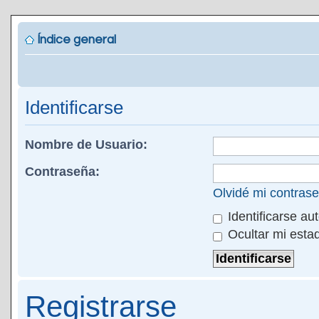
Índice general
Identificarse
Nombre de Usuario:
Contraseña:
Olvidé mi contras
Identificarse au
Ocultar mi esta
Registrarse