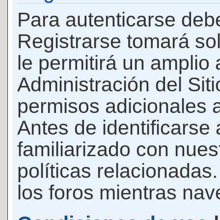
Para autenticarse debe
Registrarse tomará so
le permitirá un amplio
Administración del Si
permisos adicionales a
Antes de identificarse
familiarizado con nues
políticas relacionadas.
los foros mientras nave