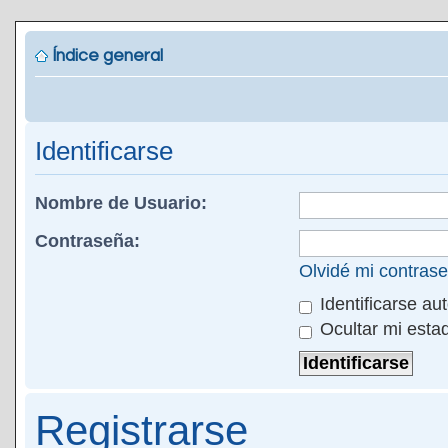
Índice general
Identificarse
Nombre de Usuario:
Contraseña:
Olvidé mi contras
Identificarse au
Ocultar mi esta
Registrarse