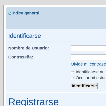
Índice general
Identificarse
Nombre de Usuario:
Contraseña:
Olvidé mi contras
Identificarse au
Ocultar mi esta
Registrarse