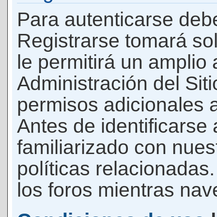
Para autenticarse debe
Registrarse tomará so
le permitirá un amplio
Administración del Si
permisos adicionales a
Antes de identificarse
familiarizado con nues
políticas relacionadas.
los foros mientras nave