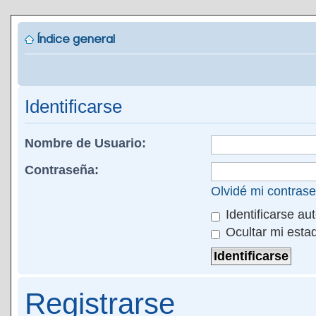
Índice general
Identificarse
Nombre de Usuario:
Contraseña:
Olvidé mi contras
Identificarse au
Ocultar mi esta
Registrarse