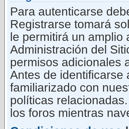
Para autenticarse debe
Registrarse tomará so
le permitirá un amplio
Administración del Si
permisos adicionales a
Antes de identificarse
familiarizado con nues
políticas relacionadas.
los foros mientras nave