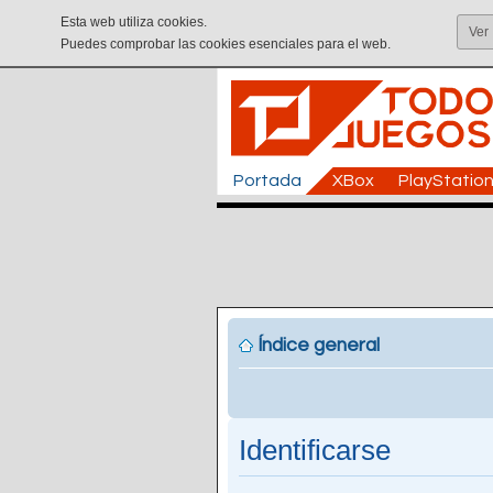
Esta web utiliza cookies.
Ver
Puedes comprobar las cookies esenciales para el web.
Portada
XBox
PlayStatio
Índice general
Identificarse