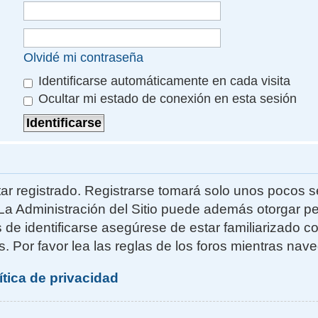
Olvidé mi contraseña
Identificarse automáticamente en cada visita
Ocultar mi estado de conexión en esta sesión
ar registrado. Registrarse tomará solo unos pocos s
La Administración del Sitio puede además otorgar pe
s de identificarse asegúrese de estar familiarizado 
. Por favor lea las reglas de los foros mientras naveg
ítica de privacidad