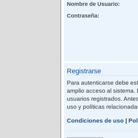
Nombre de Usuario:
Contraseña:
Registrarse
Para autenticarse debe est
amplio acceso al sistema. 
usuarios registrados. Ante
uso y políticas relacionadas
Condiciones de uso
|
Pol