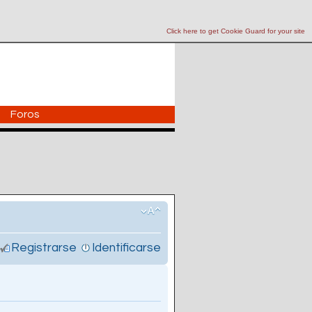
Click here to get Cookie Guard for your site
Foros
Registrarse
Identificarse