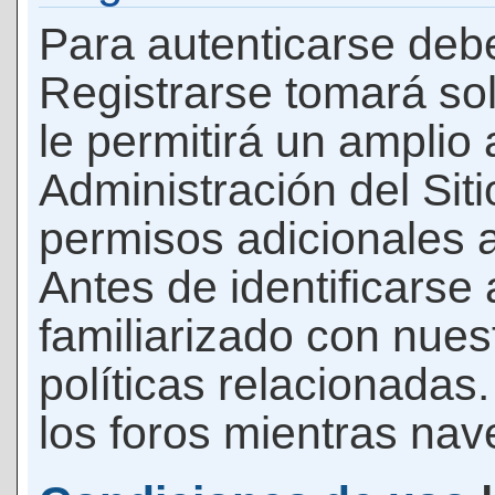
Para autenticarse debe
Registrarse tomará so
le permitirá un amplio
Administración del Si
permisos adicionales a
Antes de identificarse
familiarizado con nues
políticas relacionadas.
los foros mientras nave