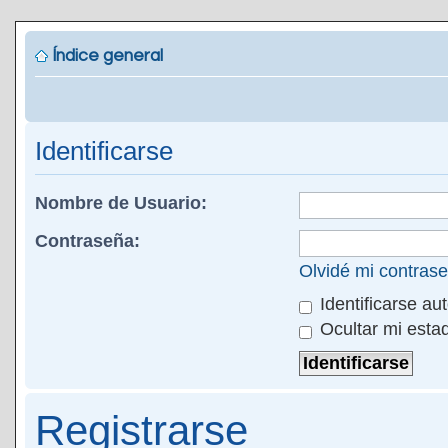
Índice general
Identificarse
Nombre de Usuario:
Contraseña:
Olvidé mi contras
Identificarse au
Ocultar mi esta
Registrarse