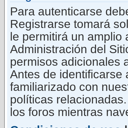
Para autenticarse debe
Registrarse tomará so
le permitirá un amplio
Administración del Si
permisos adicionales a
Antes de identificarse
familiarizado con nues
políticas relacionadas.
los foros mientras nave