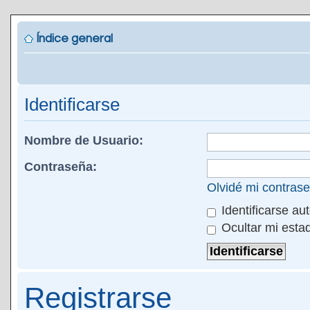
Índice general
Identificarse
Nombre de Usuario:
Contraseña:
Olvidé mi contras
Identificarse au
Ocultar mi esta
Registrarse