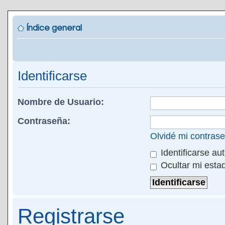
Índice general
Identificarse
Nombre de Usuario:
Contraseña:
Olvidé mi contras
Identificarse au
Ocultar mi esta
Registrarse