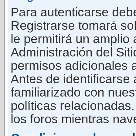
Para autenticarse debe
Registrarse tomará so
le permitirá un amplio
Administración del Si
permisos adicionales a
Antes de identificarse
familiarizado con nues
políticas relacionadas.
los foros mientras nave