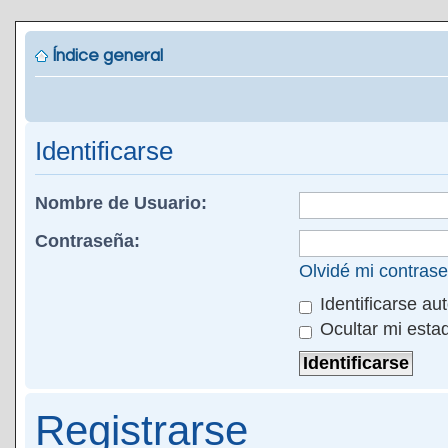
Índice general
Identificarse
Nombre de Usuario:
Contraseña:
Olvidé mi contras
Identificarse au
Ocultar mi esta
Registrarse