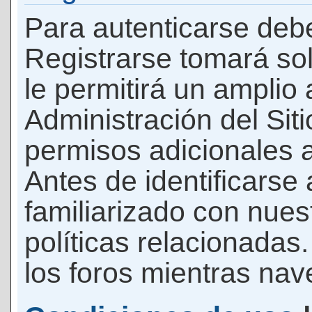
Para autenticarse debe
Registrarse tomará so
le permitirá un amplio
Administración del Si
permisos adicionales a
Antes de identificarse
familiarizado con nues
políticas relacionadas.
los foros mientras nave