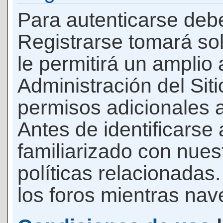
Para autenticarse debe
Registrarse tomará so
le permitirá un amplio
Administración del Si
permisos adicionales a
Antes de identificarse
familiarizado con nues
políticas relacionadas.
los foros mientras nave