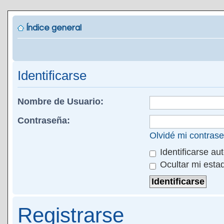
Índice general
Identificarse
Nombre de Usuario:
Contraseña:
Olvidé mi contras
Identificarse au
Ocultar mi esta
Registrarse