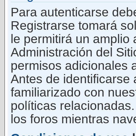
Para autenticarse debe
Registrarse tomará so
le permitirá un amplio
Administración del Si
permisos adicionales a
Antes de identificarse
familiarizado con nues
políticas relacionadas.
los foros mientras nave