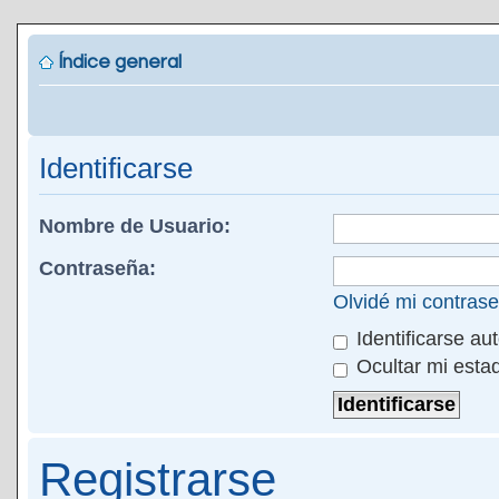
Índice general
Identificarse
Nombre de Usuario:
Contraseña:
Olvidé mi contras
Identificarse au
Ocultar mi esta
Registrarse