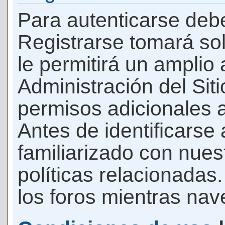
Para autenticarse debe
Registrarse tomará so
le permitirá un amplio
Administración del Si
permisos adicionales a
Antes de identificarse
familiarizado con nues
políticas relacionadas.
los foros mientras nave