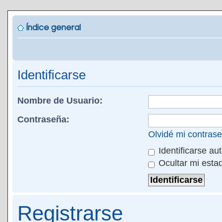
Índice general
Identificarse
Nombre de Usuario:
Contraseña:
Olvidé mi contras
Identificarse au
Ocultar mi esta
Registrarse