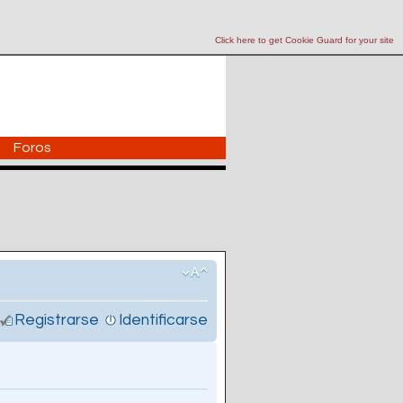
Click here to get Cookie Guard for your site
Foros
Registrarse
Identificarse