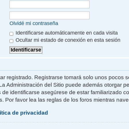
Olvidé mi contraseña
Identificarse automáticamente en cada visita
Ocultar mi estado de conexión en esta sesión
ar registrado. Registrarse tomará solo unos pocos s
La Administración del Sitio puede además otorgar pe
s de identificarse asegúrese de estar familiarizado 
. Por favor lea las reglas de los foros mientras naveg
ítica de privacidad