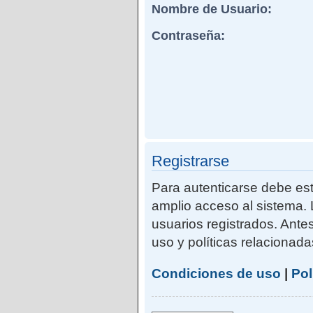
Nombre de Usuario:
Contraseña:
Registrarse
Para autenticarse debe est
amplio acceso al sistema. 
usuarios registrados. Ante
uso y políticas relacionadas
Condiciones de uso
|
Pol