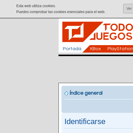
Esta web utiliza cookies.
Ver
Puedes comprobar las cookies esenciales para el web.
Portada
XBox
PlayStatio
Índice general
Identificarse