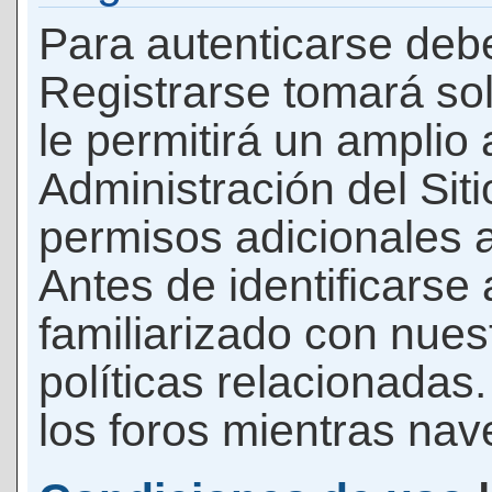
Para autenticarse debe
Registrarse tomará so
le permitirá un amplio
Administración del Si
permisos adicionales a
Antes de identificarse
familiarizado con nues
políticas relacionadas.
los foros mientras nave