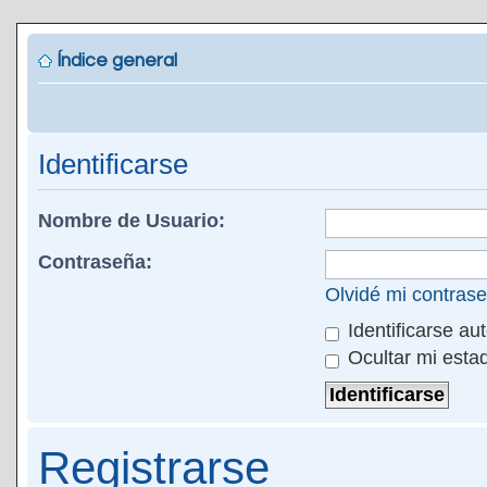
Índice general
Identificarse
Nombre de Usuario:
Contraseña:
Olvidé mi contras
Identificarse au
Ocultar mi esta
Registrarse