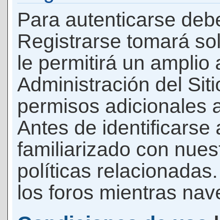
Para autenticarse debe
Registrarse tomará so
le permitirá un amplio
Administración del Si
permisos adicionales a
Antes de identificarse
familiarizado con nues
políticas relacionadas.
los foros mientras nave