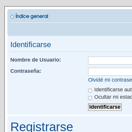
Índice general
Identificarse
Nombre de Usuario:
Contraseña:
Olvidé mi contras
Identificarse au
Ocultar mi esta
Registrarse