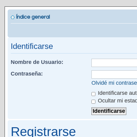
Índice general
Identificarse
Nombre de Usuario:
Contraseña:
Olvidé mi contras
Identificarse au
Ocultar mi esta
Registrarse