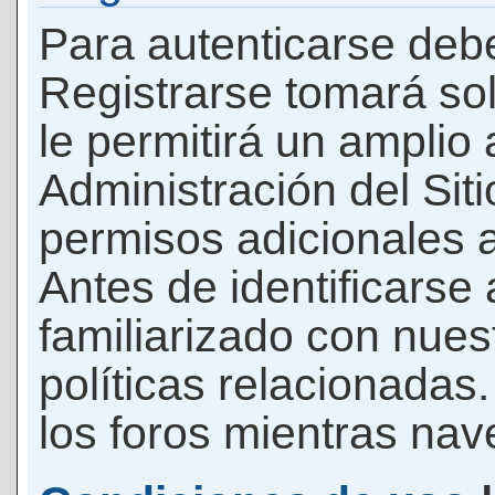
Para autenticarse debe
Registrarse tomará so
le permitirá un amplio
Administración del Si
permisos adicionales a
Antes de identificarse
familiarizado con nues
políticas relacionadas.
los foros mientras nave