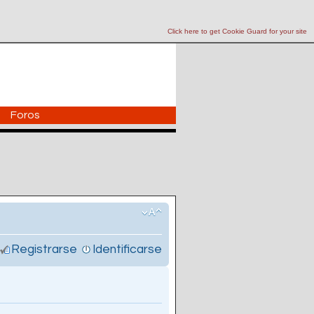
Click here to get Cookie Guard for your site
Foros
Registrarse
Identificarse