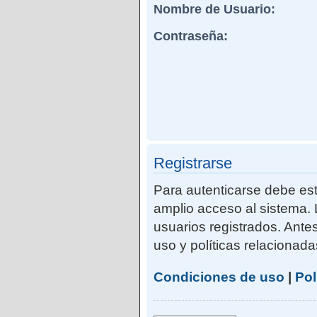
Nombre de Usuario:
Contraseña:
Registrarse
Para autenticarse debe est
amplio acceso al sistema. 
usuarios registrados. Ante
uso y políticas relacionadas
Condiciones de uso
|
Pol