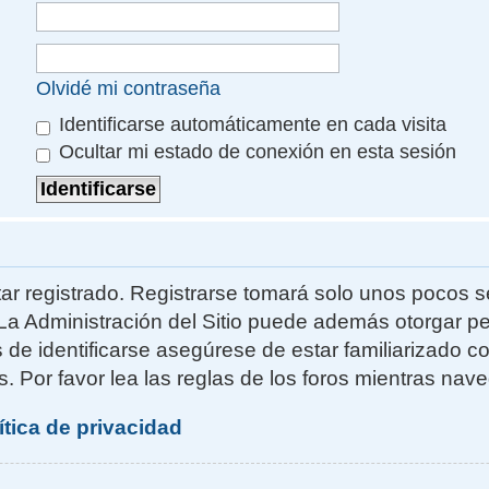
Olvidé mi contraseña
Identificarse automáticamente en cada visita
Ocultar mi estado de conexión en esta sesión
ar registrado. Registrarse tomará solo unos pocos s
La Administración del Sitio puede además otorgar pe
s de identificarse asegúrese de estar familiarizado 
. Por favor lea las reglas de los foros mientras naveg
ítica de privacidad