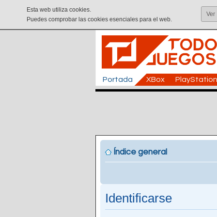
Esta web utiliza cookies.
Ver
Puedes comprobar las cookies esenciales para el web.
Portada
XBox
PlayStatio
Índice general
Identificarse