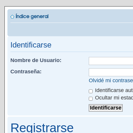
Índice general
Identificarse
Nombre de Usuario:
Contraseña:
Olvidé mi contras
Identificarse au
Ocultar mi esta
Registrarse