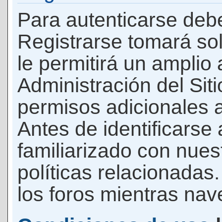
Para autenticarse debe
Registrarse tomará so
le permitirá un amplio
Administración del Si
permisos adicionales a
Antes de identificarse
familiarizado con nues
políticas relacionadas.
los foros mientras nave