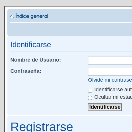
Índice general
Identificarse
Nombre de Usuario:
Contraseña:
Olvidé mi contras
Identificarse au
Ocultar mi esta
Registrarse