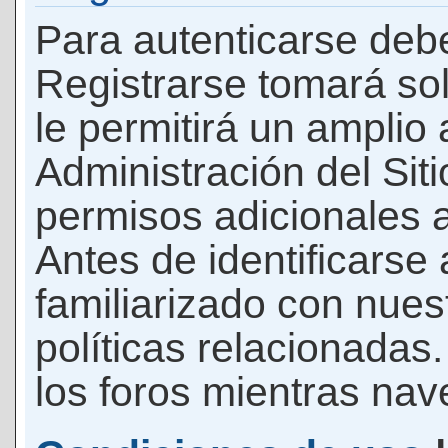
Para autenticarse debe
Registrarse tomará so
le permitirá un amplio
Administración del Si
permisos adicionales a
Antes de identificarse
familiarizado con nues
políticas relacionadas.
los foros mientras nave