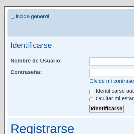
Índice general
Identificarse
Nombre de Usuario:
Contraseña:
Olvidé mi contras
Identificarse au
Ocultar mi esta
Registrarse