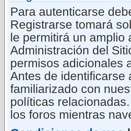
Para autenticarse debe
Registrarse tomará so
le permitirá un amplio
Administración del Si
permisos adicionales a
Antes de identificarse
familiarizado con nues
políticas relacionadas.
los foros mientras nave