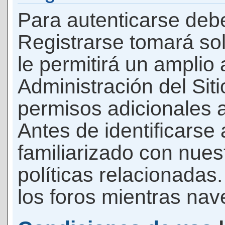
Para autenticarse debe
Registrarse tomará so
le permitirá un amplio
Administración del Si
permisos adicionales a
Antes de identificarse
familiarizado con nues
políticas relacionadas.
los foros mientras nave