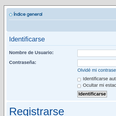
Índice general
Identificarse
Nombre de Usuario:
Contraseña:
Olvidé mi contras
Identificarse au
Ocultar mi esta
Registrarse