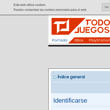
Esta web utiliza cookies.
Ver
Puedes comprobar las cookies esenciales para el web.
Portada
XBox
PlayStatio
Índice general
Identificarse