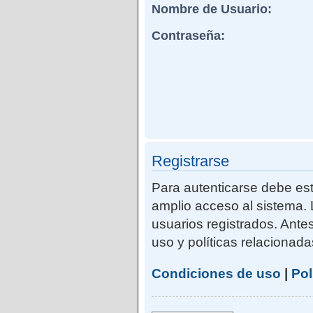
Nombre de Usuario:
Contraseña:
Registrarse
Para autenticarse debe est
amplio acceso al sistema. 
usuarios registrados. Ante
uso y políticas relacionadas
Condiciones de uso
|
Pol