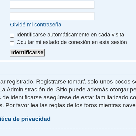
Olvidé mi contraseña
Identificarse automáticamente en cada visita
Ocultar mi estado de conexión en esta sesión
ar registrado. Registrarse tomará solo unos pocos s
La Administración del Sitio puede además otorgar pe
s de identificarse asegúrese de estar familiarizado 
. Por favor lea las reglas de los foros mientras naveg
ítica de privacidad