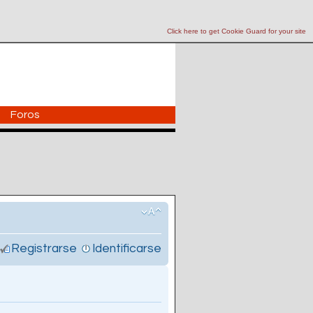
Click here to get Cookie Guard for your site
Foros
Registrarse
Identificarse