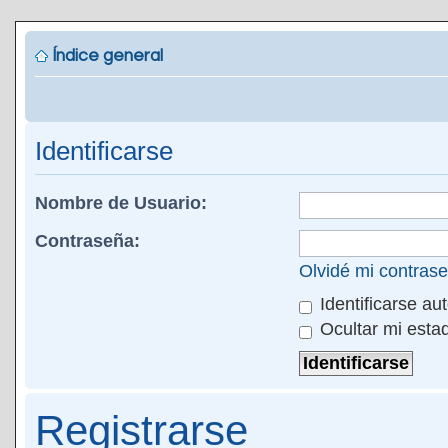
Índice general
Identificarse
Nombre de Usuario:
Contraseña:
Olvidé mi contras
Identificarse au
Ocultar mi esta
Registrarse