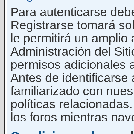
Para autenticarse debe
Registrarse tomará so
le permitirá un amplio
Administración del Si
permisos adicionales a
Antes de identificarse
familiarizado con nues
políticas relacionadas.
los foros mientras nave