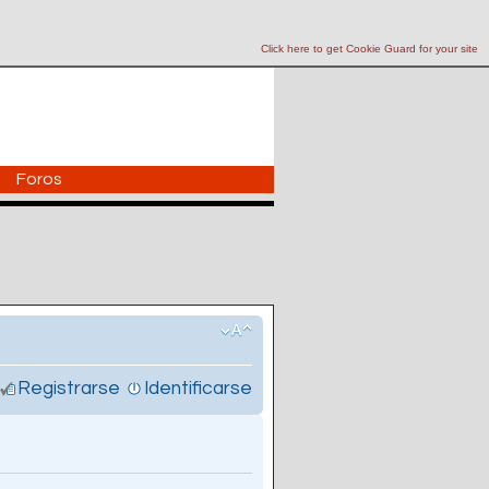
Click here to get Cookie Guard for your site
Foros
Registrarse
Identificarse