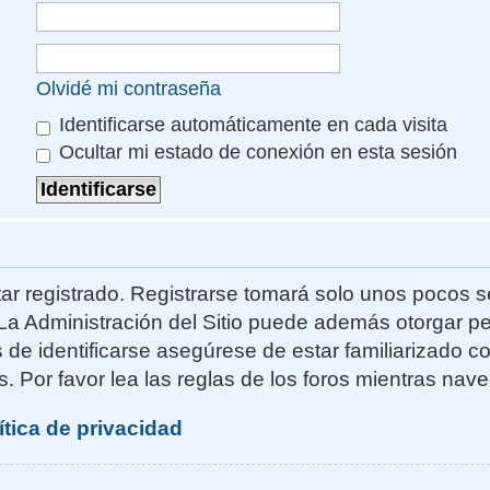
Olvidé mi contraseña
Identificarse automáticamente en cada visita
Ocultar mi estado de conexión en esta sesión
ar registrado. Registrarse tomará solo unos pocos s
La Administración del Sitio puede además otorgar pe
s de identificarse asegúrese de estar familiarizado 
. Por favor lea las reglas de los foros mientras naveg
ítica de privacidad