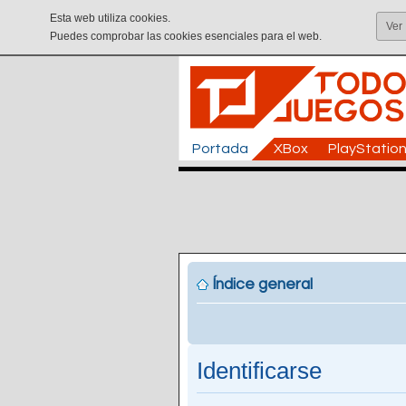
Esta web utiliza cookies.
Ver
Puedes comprobar las cookies esenciales para el web.
Portada
XBox
PlayStatio
Índice general
Identificarse