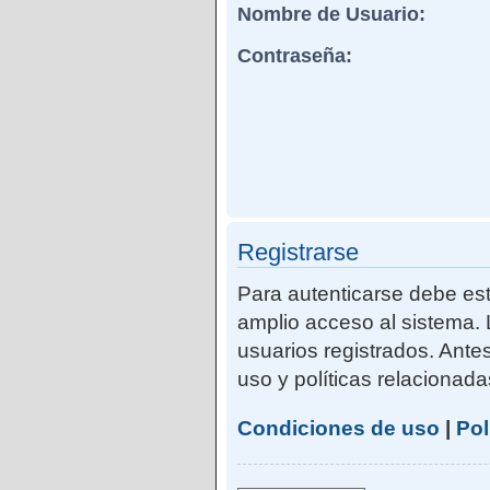
Nombre de Usuario:
Contraseña:
Registrarse
Para autenticarse debe est
amplio acceso al sistema. 
usuarios registrados. Ante
uso y políticas relacionadas
Condiciones de uso
|
Pol