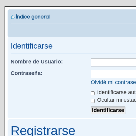
Índice general
Identificarse
Nombre de Usuario:
Contraseña:
Olvidé mi contras
Identificarse au
Ocultar mi esta
Registrarse