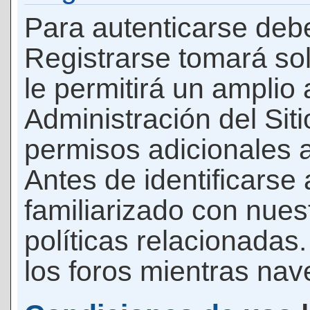
Para autenticarse debe
Registrarse tomará so
le permitirá un amplio
Administración del Si
permisos adicionales a
Antes de identificarse
familiarizado con nues
políticas relacionadas.
los foros mientras nave