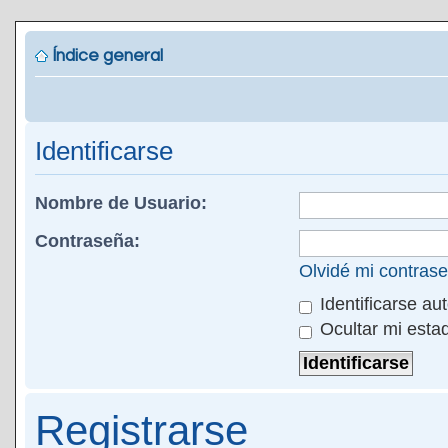
Índice general
Identificarse
Nombre de Usuario:
Contraseña:
Olvidé mi contras
Identificarse au
Ocultar mi esta
Registrarse