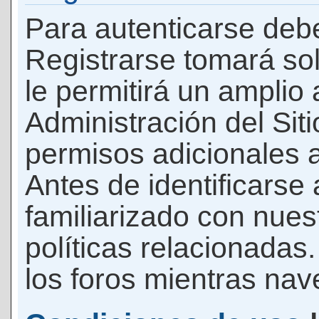
Para autenticarse debe
Registrarse tomará so
le permitirá un amplio
Administración del Si
permisos adicionales a
Antes de identificarse
familiarizado con nues
políticas relacionadas.
los foros mientras nave