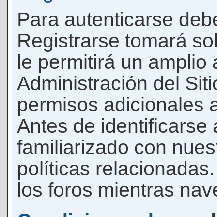
Para autenticarse debe
Registrarse tomará so
le permitirá un amplio
Administración del Si
permisos adicionales a
Antes de identificarse
familiarizado con nues
políticas relacionadas.
los foros mientras nave