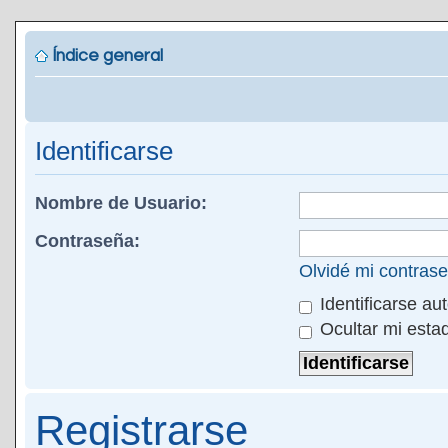
Índice general
Identificarse
Nombre de Usuario:
Contraseña:
Olvidé mi contras
Identificarse au
Ocultar mi esta
Registrarse