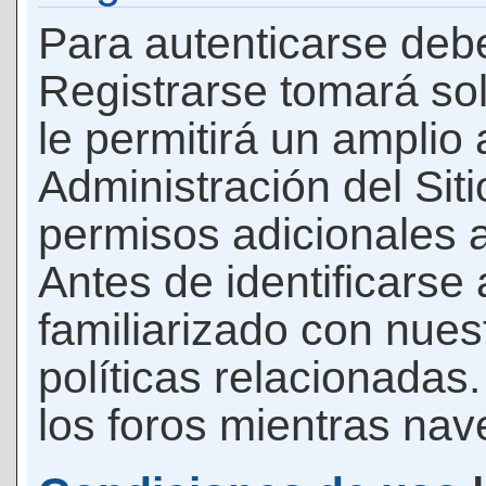
Para autenticarse debe
Registrarse tomará so
le permitirá un amplio
Administración del Si
permisos adicionales a
Antes de identificarse
familiarizado con nues
políticas relacionadas.
los foros mientras nave