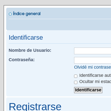
Índice general
Identificarse
Nombre de Usuario:
Contraseña:
Olvidé mi contras
Identificarse au
Ocultar mi esta
Registrarse