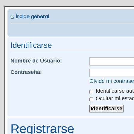
Índice general
Identificarse
Nombre de Usuario:
Contraseña:
Olvidé mi contras
Identificarse au
Ocultar mi esta
Registrarse