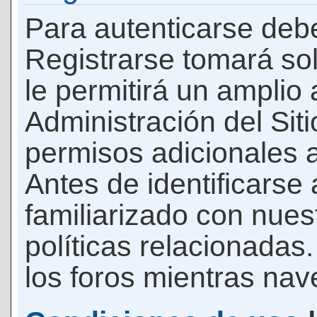
Para autenticarse debe
Registrarse tomará so
le permitirá un amplio
Administración del Si
permisos adicionales a
Antes de identificarse
familiarizado con nues
políticas relacionadas.
los foros mientras nave