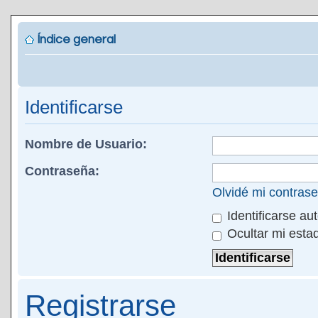
Índice general
Identificarse
Nombre de Usuario:
Contraseña:
Olvidé mi contras
Identificarse au
Ocultar mi esta
Registrarse