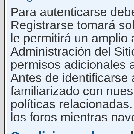
Para autenticarse debe
Registrarse tomará so
le permitirá un amplio
Administración del Si
permisos adicionales a
Antes de identificarse
familiarizado con nues
políticas relacionadas.
los foros mientras nave