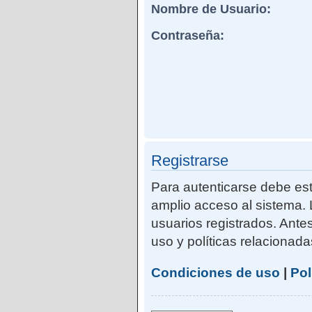
Nombre de Usuario:
Contraseña:
Registrarse
Para autenticarse debe est
amplio acceso al sistema. 
usuarios registrados. Ante
uso y políticas relacionadas
Condiciones de uso
|
Pol