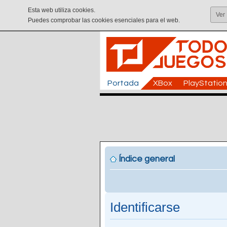
Esta web utiliza cookies.
Ver
Puedes comprobar las cookies esenciales para el web.
Portada
XBox
PlayStatio
Índice general
Identificarse