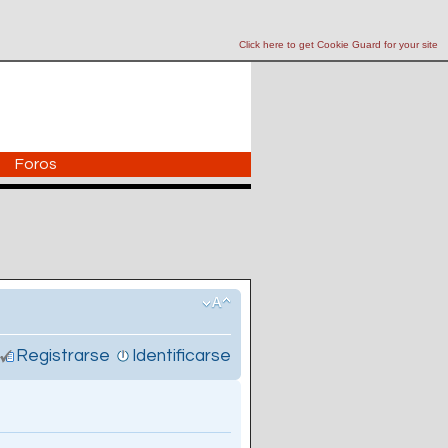
Click here to get Cookie Guard for your site
Foros
Registrarse
Identificarse