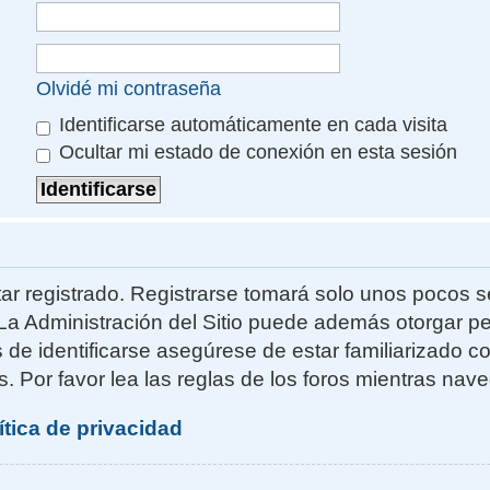
Olvidé mi contraseña
Identificarse automáticamente en cada visita
Ocultar mi estado de conexión en esta sesión
ar registrado. Registrarse tomará solo unos pocos s
La Administración del Sitio puede además otorgar pe
s de identificarse asegúrese de estar familiarizado 
. Por favor lea las reglas de los foros mientras naveg
ítica de privacidad