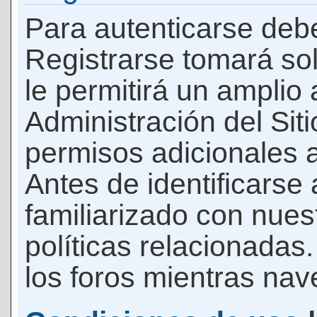
Para autenticarse debe
Registrarse tomará so
le permitirá un amplio
Administración del Si
permisos adicionales a
Antes de identificarse
familiarizado con nues
políticas relacionadas.
los foros mientras nave