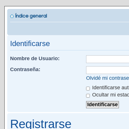
Índice general
Identificarse
Nombre de Usuario:
Contraseña:
Olvidé mi contras
Identificarse au
Ocultar mi esta
Registrarse