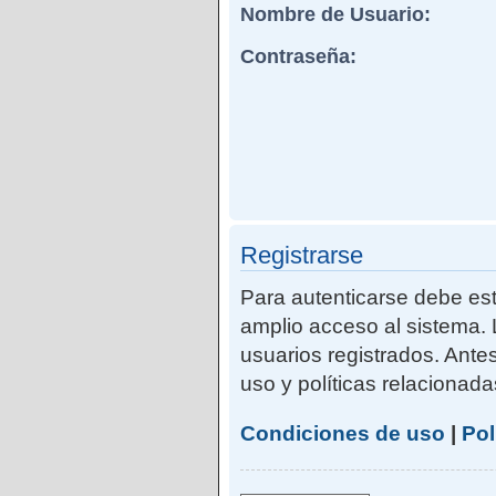
Nombre de Usuario:
Contraseña:
Registrarse
Para autenticarse debe est
amplio acceso al sistema. 
usuarios registrados. Ante
uso y políticas relacionadas
Condiciones de uso
|
Pol