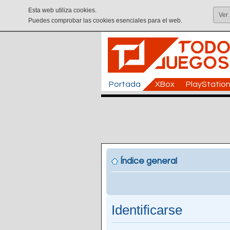
Esta web utiliza cookies.
Ver
Puedes comprobar las cookies esenciales para el web.
Portada
XBox
PlayStatio
Índice general
Identificarse