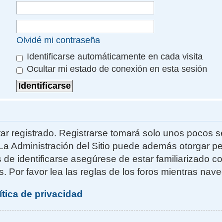
Olvidé mi contraseña
Identificarse automáticamente en cada visita
Ocultar mi estado de conexión en esta sesión
ar registrado. Registrarse tomará solo unos pocos s
La Administración del Sitio puede además otorgar pe
s de identificarse asegúrese de estar familiarizado 
. Por favor lea las reglas de los foros mientras naveg
ítica de privacidad