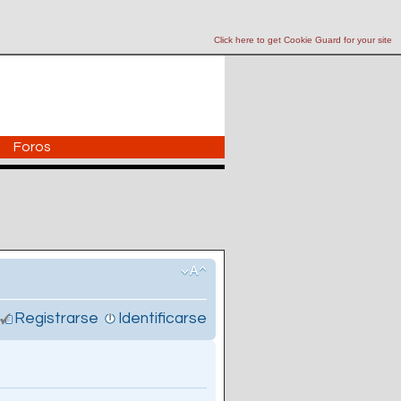
Click here to get Cookie Guard for your site
Foros
Registrarse
Identificarse