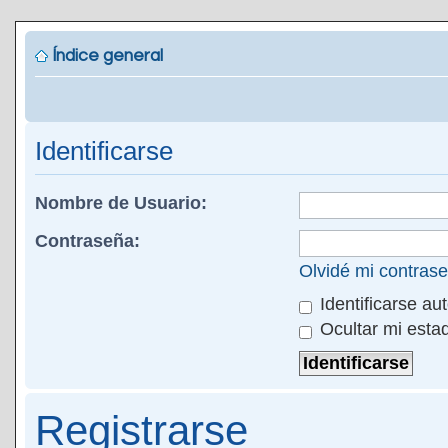
Índice general
Identificarse
Nombre de Usuario:
Contraseña:
Olvidé mi contras
Identificarse au
Ocultar mi esta
Registrarse