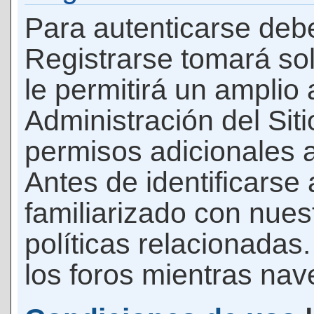
Para autenticarse debe
Registrarse tomará so
le permitirá un amplio
Administración del Si
permisos adicionales a
Antes de identificarse
familiarizado con nues
políticas relacionadas.
los foros mientras nave