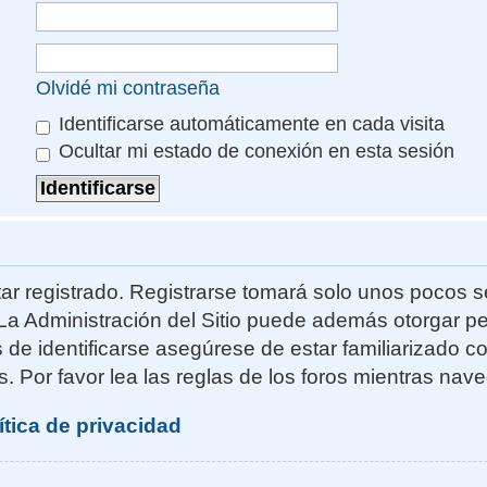
Olvidé mi contraseña
Identificarse automáticamente en cada visita
Ocultar mi estado de conexión en esta sesión
ar registrado. Registrarse tomará solo unos pocos s
La Administración del Sitio puede además otorgar pe
s de identificarse asegúrese de estar familiarizado 
. Por favor lea las reglas de los foros mientras naveg
ítica de privacidad