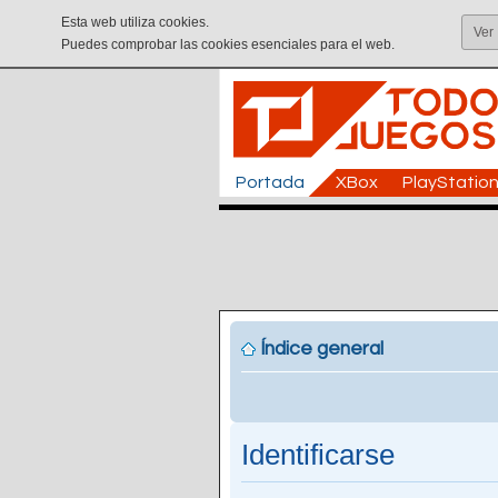
Esta web utiliza cookies.
Ver
Puedes comprobar las cookies esenciales para el web.
Portada
XBox
PlayStatio
Índice general
Identificarse