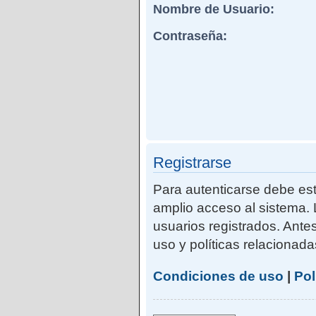
Nombre de Usuario:
Contraseña:
Registrarse
Para autenticarse debe est
amplio acceso al sistema. 
usuarios registrados. Ante
uso y políticas relacionadas
Condiciones de uso
|
Pol