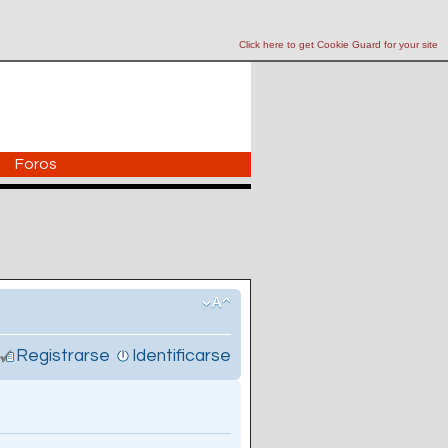
Click here to get Cookie Guard for your site
Foros
Registrarse
Identificarse