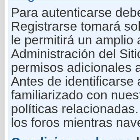
Para autenticarse debe
Registrarse tomará so
le permitirá un amplio
Administración del Si
permisos adicionales a
Antes de identificarse
familiarizado con nues
políticas relacionadas.
los foros mientras nave