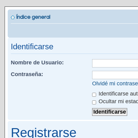
Índice general
Identificarse
Nombre de Usuario:
Contraseña:
Olvidé mi contras
Identificarse au
Ocultar mi esta
Registrarse